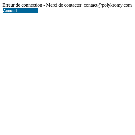
Erreur de connection - Merci de contacter: contact@polykromy.com
Accueil